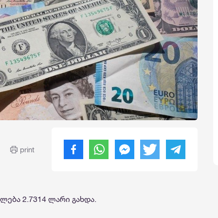
print
ება 2.7314 ლარი გახდა.