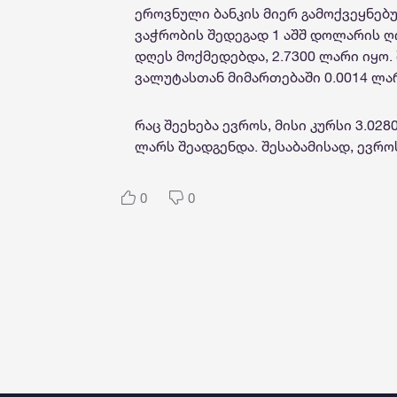
ეროვნული ბანკის მიერ გამოქვეყნებ
ვაჭრობის შედეგად 1 აშშ დოლარის ღ
დღეს მოქმედებდა, 2.7300 ლარი იყო
ვალუტასთან მიმართებაში 0.0014 ლარ
რაც შეეხება ევროს, მისი კურსი 3.028
ლარს შეადგენდა. შესაბამისად, ევრო
0
0