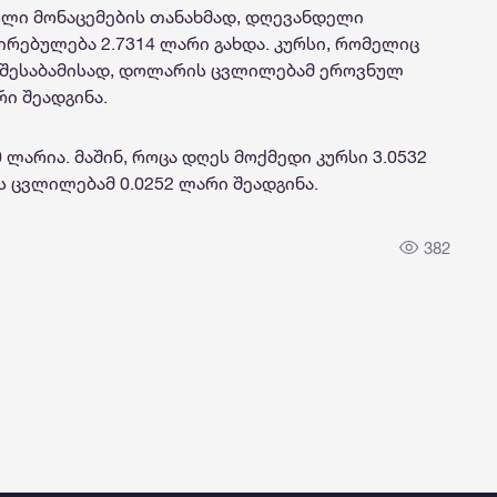
ული მონაცემების თანახმად, დღევანდელი
ირებულება 2.7314 ლარი გახდა. კურსი, რომელიც
. შესაბამისად, დოლარის ცვლილებამ ეროვნულ
ი შეადგინა.
0 ლარია. მაშინ, როცა დღეს მოქმედი კურსი 3.0532
ს ცვლილებამ 0.0252 ლარი შეადგინა.
382