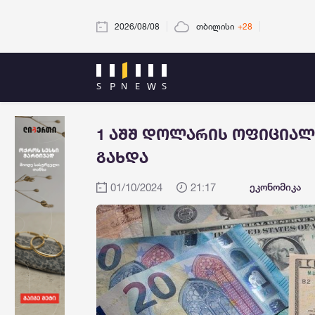
2026/08/08
თბილისი
+28
1 აშშ დოლარის ოფიციალ
გახდა
01/10/2024
21:17
ეკონომიკა