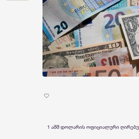
1 აშშ დოლარის ოფიციალური ღირებულ