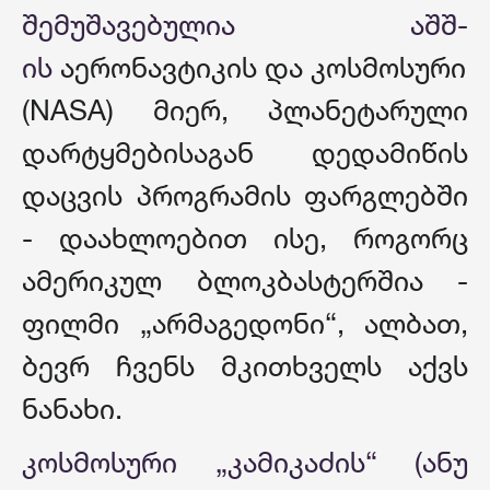
შემუშავებულია აშშ-
ის
აერონავტიკის და კოსმოსური 
(NASA) მიერ, პლანეტარული
დარტყმებისაგან დედამიწის
დაცვის პროგრამის ფარგლებში
- დაახლოებით ისე, როგორც
ამერიკულ ბლოკბასტერშია -
ფილმი „არმაგედონი“, ალბათ,
ბევრ ჩვენს მკითხველს აქვს
ნანახი.
კოსმოსური „კამიკაძის“ (ანუ