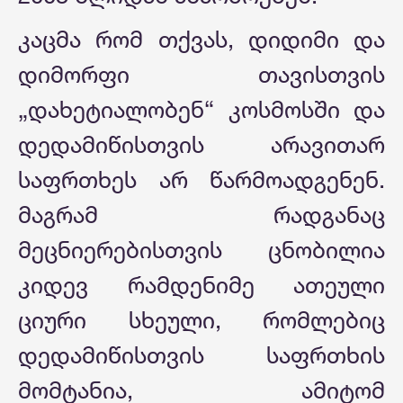
კაცმა რომ თქვას, დიდიმი და
დიმორფი თავისთვის
„დახეტიალობენ“ კოსმოსში და
დედამიწისთვის არავითარ
საფრთხეს არ წარმოადგენენ.
მაგრამ რადგანაც
მეცნიერებისთვის ცნობილია
კიდევ რამდენიმე ათეული
ციური სხეული, რომლებიც
დედამიწისთვის საფრთხის
მომტანია, ამიტომ