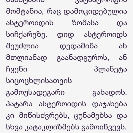
მომტანია, რაც დამოკიდებულია
ასტეროიდის ზომასა და
სიჩქარეზე. დიდ ასტეროიდს
შეუძლია დედამიწა ან
მთლიანად გაანადგუროს, ან
ჩვენი პლანეტა
სიცოცხლისათვის
გამოუსადეგარი გახადოს.
პატარა ასტეროიდის დაჯახება
კი მიწისძვრებს, ცუნამებსა და
სხვა კატაკლიზმებს გამოიწვევს.