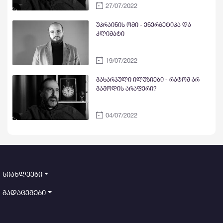
27/07/2022
უკრაინის ომი - ენერგეტიკა და
კლიმატი
19/07/2022
გახარჯული ილუზიები - რატომ არ
გამოდის არაფერი?
04/07/2022
სიახლეები
გადაცემები