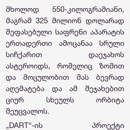
მხოლოდ 550-კილოგრამიანი,
მაგრამ 325 მილიონ დოლარად
შეფასებული საფრენი აპარატის
ერთადერთი ამოცანაა სრული
სიჩქარით დაეჯახოს
ასტეროიდს, რომელიც ზომით
და მოცულობით მას ბევრად
აღემატება და ამ შეჯახებით
ციურ სხეულს ორბიტა
შეუცვალოს.
„DART“-ის პროექტი