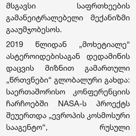
მსგავსი საფრთხეების
გამანეიტრალებელი მექანიზმი
გააუმჯობესოს.
2019 წლიდან „მოხეტიალე“
ასტეროიდებისაგან დედამიწის
დაცვის მიზნით გამართული
„წრთვნები“ გლობალური გახდა:
საერთაშორისო კონფერენციის
ჩარჩოებში NASA-ს პროექტს
შეუერთდა „ევროპის კოსმოსური
სააგენტო“, რუსული