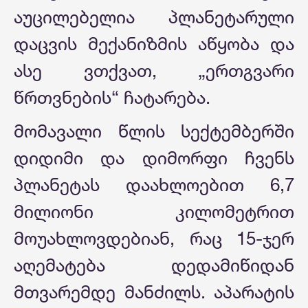
აუცილებელია პლანეტარული
დაცვის მექანიზმის აწყობა და
ასე ვთქვათ, „ერთგვარი
წრთვნების“ ჩატარება.
მომავალი წლის სექტემბერში
დიდიმი და დიმორფი ჩვენს
პლანეტას დაახლოებით 6,7
მილიონი კილომეტრით
მოუახლოვდებიან, რაც 15-ჯერ
აღემატება დედამიწიდან
მთვარემდე მანძილს. აპარატის