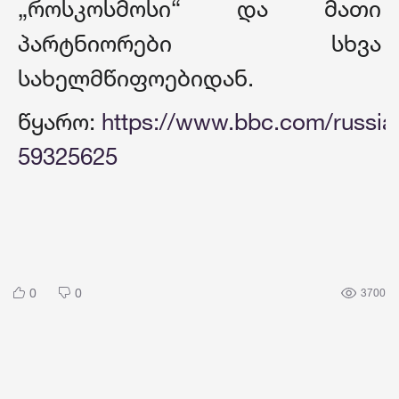
„როსკოსმოსი“ და მათი
პარტნიორები სხვა
სახელმწიფოებიდან.
წყარო:
https://www.bbc.com/russia
59325625
0
0
3700