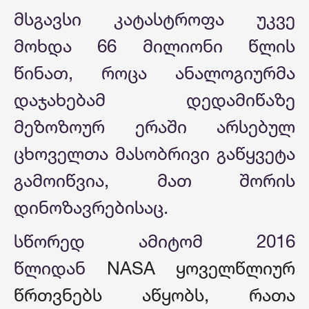
მსგავსი კატასტროფა უკვე
მოხდა 66 მილიონი წლის
წინათ, როცა ანალოგიურმა
დაჯახებამ დედამიწაზე
მეზოზოურ ერაში არსებულ
ცხოველთა მასობრივი გაწყვეტა
გამოიწვია, მათ შორის
დინოზავრებისაც.
სწორედ ამიტომ 2016
წლიდან
NASA ყოველწლიურ
წრთვნებს აწყობს, რათა