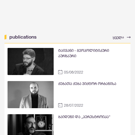
publications
ყველა
ტაივანი - გეოპოლიტიკური
აურზაური
05/08/2022
ქებათა ქება ვიქტორ ორბანისა
28/07/2022
ბაიდენი და „პერესტროიკა“