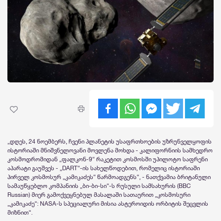
„დღეს, 24 ნოემბერს, ჩვენი პლანეტის უსაფრთხოების უზრუნველყოფის
ისტორიაში მნიშვნელოვანი მოვლენა მოხდა - კალიფორნიის სამხედრო
კოსმოდრომიდან „ფალკონ-9“ რაკეტით კოსმოსში უპილოტო საფრენი
აპარატი გაუშვეს - „DART“-ის სახელწოდებით, რომელიც ისტორიაში
პირველ კოსმოსურ „კამიკაძეს“ წარმოადგენს“, - ნათქვამია ბრიტანული
სამაუწყებლო კომპანიის „ბი-ბი-სი“-ს რუსული სამსახურის (BBC
Russian) მიერ გამოქვეყნებულ მასალაში სათაურით „კოსმოსური
„კამიკაძე“: NASA-ს სპეციალური მისია ასტეროიდის ორბიტის შეცვლის
მიზნით“.