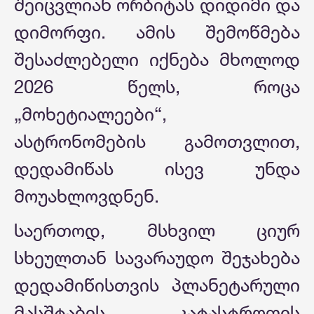
შეიცვლიან ორბიტას დიდიმი და
დიმორფი. ამის შემოწმება
შესაძლებელი იქნება მხოლოდ
2026 წელს, როცა
„მოხეტიალეები“,
ასტრონომების გამოთვლით,
დედამიწას ისევ უნდა
მოუახლოვდნენ.
საერთოდ, მსხვილ ციურ
სხეულთან სავარაუდო შეჯახება
დედამიწისთვის პლანეტარული
მასშტაბის კატასტროფის