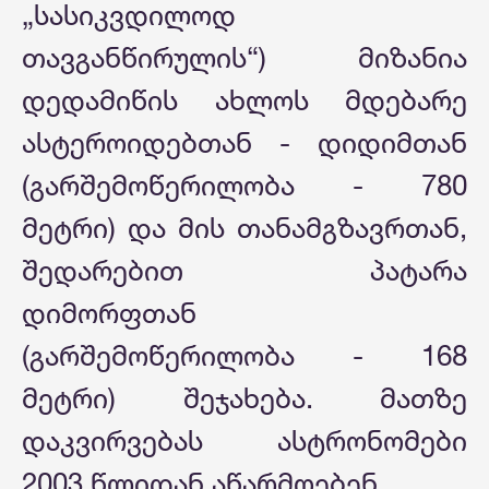
„სასიკვდილოდ
თავგანწირულის“) მიზანია
დედამიწის ახლოს მდებარე
ასტეროიდებთან - დიდიმთან
(გარშემოწერილობა - 780
მეტრი) და მის თანამგზავრთან,
შედარებით პატარა
დიმორფთან
(გარშემოწერილობა - 168
მეტრი) შეჯახება. მათზე
დაკვირვებას ასტრონომები
2003 წლიდან აწარმოებენ.