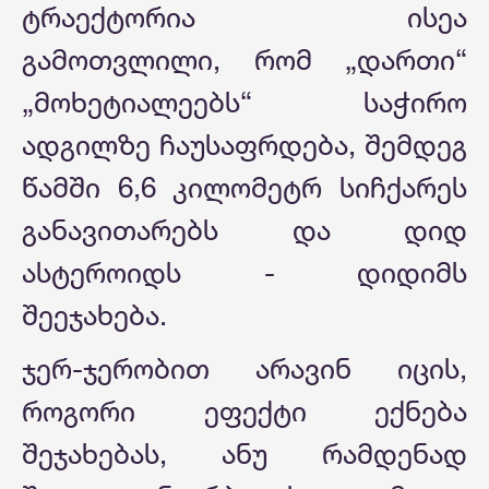
ტრაექტორია ისეა
გამოთვლილი, რომ „დართი“
„მოხეტიალეებს“ საჭირო
ადგილზე ჩაუსაფრდება, შემდეგ
წამში 6,6 კილომეტრ სიჩქარეს
განავითარებს და დიდ
ასტეროიდს - დიდიმს
შეეჯახება.
ჯერ-ჯერობით არავინ იცის,
როგორი ეფექტი ექნება
შეჯახებას, ანუ რამდენად