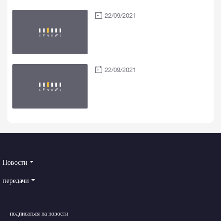
22/09/2021
22/09/2021
Новости
передачи
подписаться на новости