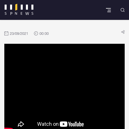
23/09/2021
00:00