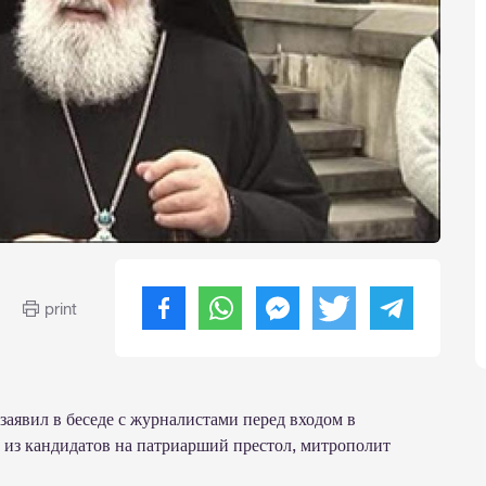
print
заявил в беседе с журналистами перед входом в
из кандидатов на патриарший престол, митрополит