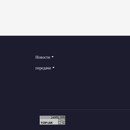
Новости
передачи