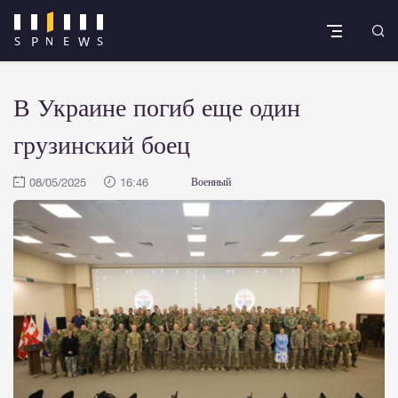
В Украине погиб еще один
грузинский боец
08/05/2025
16:46
Военный