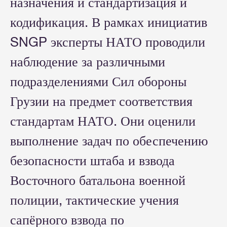
назначения и стандартизация и
кодификация. В рамках инициатив
SNGP эксперты НАТО проводили
наблюдение за различными
подразделениями Сил обороны
Грузии на предмет соответствия
стандартам НАТО. Они оценили
выполнение задач по обеспечению
безопасности штаба и взвода
Восточного батальона военной
полиции, тактические учения
сапёрного взвода по