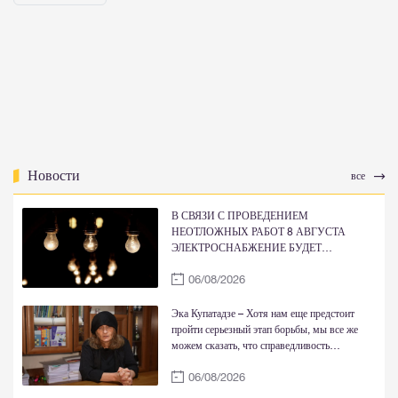
Новости
все
В СВЯЗИ С ПРОВЕДЕНИЕМ
НЕОТЛОЖНЫХ РАБОТ 8 АВГУСТА
ЭЛЕКТРОСНАБЖЕНИЕ БУДЕТ
ВРЕМЕННО ОГРАНИЧЕНО
06/08/2026
Эка Купатадзе – Хотя нам еще предстоит
пройти серьезный этап борьбы, мы все же
можем сказать, что справедливость
восстановлена
06/08/2026