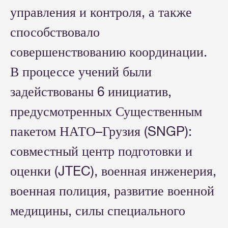
управления и контроля, а также
способствовало
совершенствованию координации.
В процессе учений были
задействованы 6 инициатив,
предусмотренных Существенным
пакетом НАТО–Грузия (SNGP):
совместный центр подготовки и
оценки (JTEC), военная инженерия,
военная полиция, развитие военной
медицины, силы специального