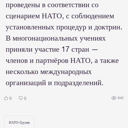
проведены в соответствии со
сценарием НАТО, с соблюдением
установленных процедур и доктрин.
В многонациональных учениях
приняли участие 17 стран —
членов и партнёров НАТО, а также
несколько международных
организаций и подразделений.
0
0
942
НАТО-Грузия