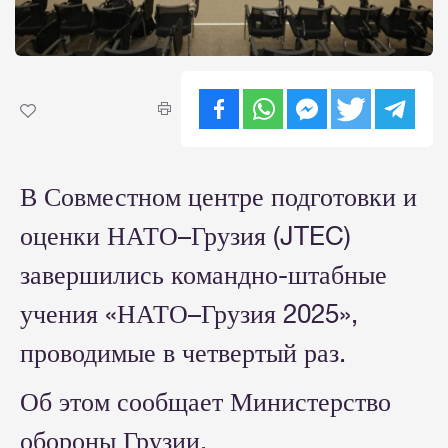
В Совместном центре подготовки и
оценки НАТО–Грузия (JTEC)
завершились командно-штабные
учения «НАТО–Грузия 2025»,
проводимые в четвертый раз.
Об этом сообщает Министерство
обороны Грузии.