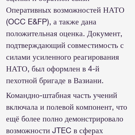
Оперативных возможностей НАТО
(OCC E&FP), а также дана
положительная оценка. Документ,
подтверждающий совместимость с
силами усиленного реагирования
НАТО, был оформлен в 4-й
пехотной бригаде в Вазиани.
Командно-штабная часть учений
включала и полевой компонент, что
ещё более полно демонстрировало
возможности JTEC в сферах