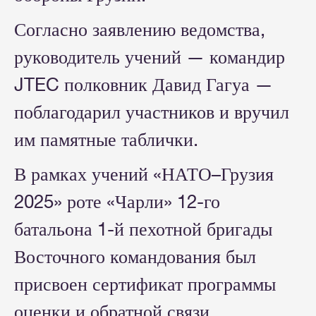
Согласно заявлению ведомства,
руководитель учений — командир
JTEC полковник Давид Гагуа —
поблагодарил участников и вручил
им памятные таблички.
В рамках учений «НАТО–Грузия
2025» роте «Чарли» 12-го
батальона 1-й пехотной бригады
Восточного командования был
присвоен сертификат программы
оценки и обратной связи