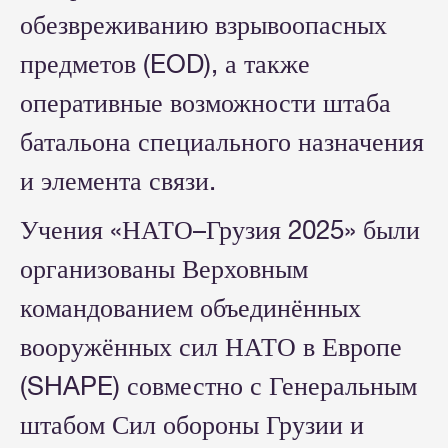
обезвреживанию взрывоопасных
предметов (EOD), а также
оперативные возможности штаба
батальона специального назначения
и элемента связи.
Учения «НАТО–Грузия 2025» были
организованы Верховным
командованием объединённых
вооружённых сил НАТО в Европе
(SHAPE) совместно с Генеральным
штабом Сил обороны Грузии и