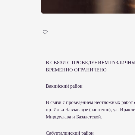
В СВЯЗИ С ПРОВЕДЕНИЕМ РАЗЛИЧН
ВРЕМЕННО ОГРАНИЧЕНО
Вакийский район
В связи с проведением неотложных работ с
пр. Ильи Чавчавадзе (частично), ул. Ира
Мирцхулава и Базалетской.
Сабурталинский район