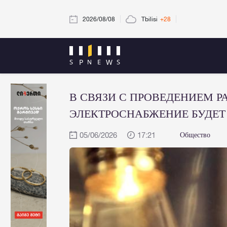
2026/08/08
Tbilisi
+28
В СВЯЗИ С ПРОВЕДЕНИЕМ Р
ЭЛЕКТРОСНАБЖЕНИЕ БУДЕТ
05/06/2026
17:21
Общество