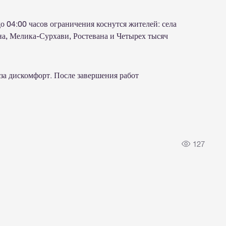
до 04:00 часов ограничения коснутся жителей: села
а, Мелика-Сурхави, Ростевана и Четырех тысяч
за дискомфорт. После завершения работ
.
127