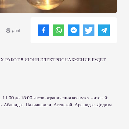
print
ЫХ РАБОТ 8 ИЮНЯ ЭЛЕКТРОСНАБЖЕНИЕ БУДЕТ
 11:00 до 15:00 часов ограничения коснутся жителей:
клия Абашидзе, Палиашвили, Атенской, Арешидзе, Дидима