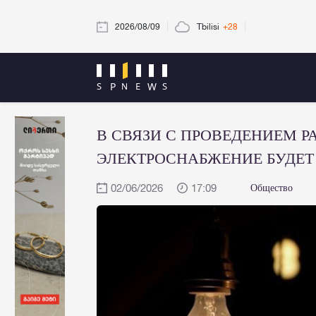
2026/08/09
Tbilisi
+28
В СВЯЗИ С ПРОВЕДЕНИЕМ Р
ЭЛЕКТРОСНАБЖЕНИЕ БУДЕТ
02/06/2026
17:09
Общество