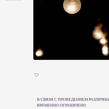
В СВЯЗИ С ПРОВЕДЕНИЕМ РАЗЛИЧН
ВРЕМЕННО ОГРАНИЧЕНО