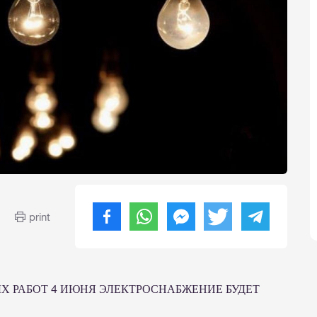
print
ЫХ РАБОТ 4 ИЮНЯ ЭЛЕКТРОСНАБЖЕНИЕ БУДЕТ