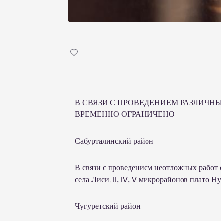
В СВЯЗИ С ПРОВЕДЕНИЕМ РАЗЛИЧНЫ
ВРЕМЕННО ОГРАНИЧЕНО
Сабурталинский район
В связи с проведением неотложных работ с
села Лиси, II, IV, V микрорайонов плато 
Чугуретский район