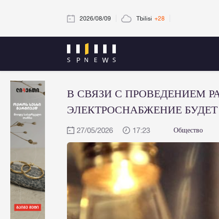
2026/08/09
Tbilisi
+28
В СВЯЗИ С ПРОВЕДЕНИЕМ Р
ЭЛЕКТРОСНАБЖЕНИЕ БУДЕТ
27/05/2026
17:23
Общество