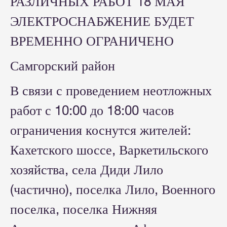
РАЗЛИЧНЫХ РАБОТ 18 МАЯ
ЭЛЕКТРОСНАБЖЕНИЕ БУДЕТ
ВРЕМЕННО ОГРАНИЧЕНО
Самгорский район
В связи с проведением неотложных
работ с 10:00 до 18:00 часов
ограничения коснутся жителей:
Кахетского шоссе, Варкетильского
хозяйства, села Диди Лило
(частично), поселка Лило, Военного
поселка, поселка Нижняя