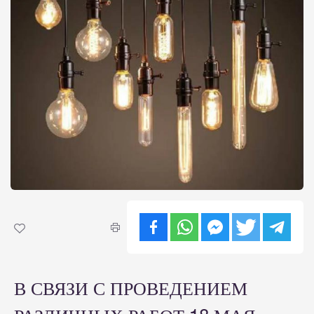
В СВЯЗИ С ПРОВЕДЕНИЕМ