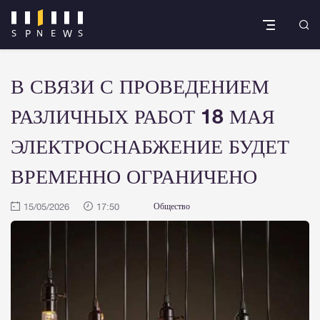
В СВЯЗИ С ПРОВЕДЕНИЕМ
РАЗЛИЧНЫХ РАБОТ 18 МАЯ
ЭЛЕКТРОСНАБЖЕНИЕ БУДЕТ
ВРЕМЕННО ОГРАНИЧЕНО
15/05/2026
17:50
Общество