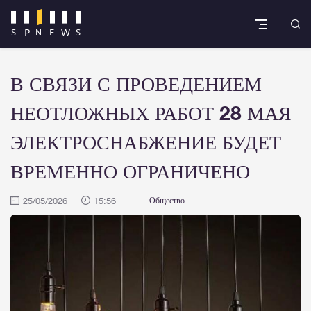
В СВЯЗИ С ПРОВЕДЕНИЕМ
НЕОТЛОЖНЫХ РАБОТ 28 МАЯ
ЭЛЕКТРОСНАБЖЕНИЕ БУДЕТ
ВРЕМЕННО ОГРАНИЧЕНО
25/05/2026
15:56
Общество