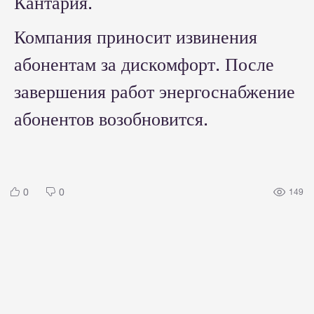
Кантария.
Компания приносит извинения
абонентам за дискомфорт. После
завершения работ энергоснабжение
абонентов возобновится.
0
0
149