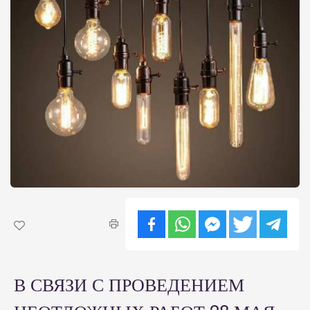
В СВЯЗИ С ПРОВЕДЕНИЕМ