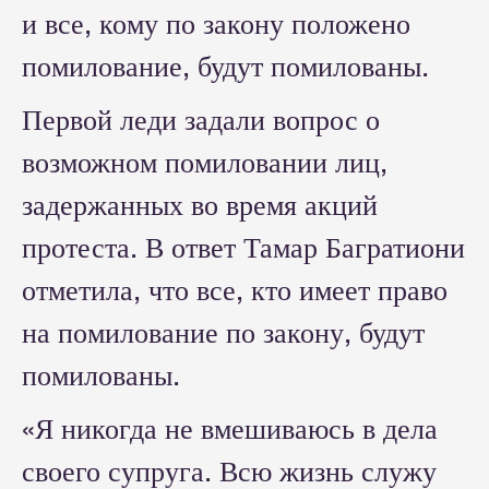
и все, кому по закону положено
помилование, будут помилованы.
Первой леди задали вопрос о
возможном помиловании лиц,
задержанных во время акций
протеста. В ответ Тамар Багратиони
отметила, что все, кто имеет право
на помилование по закону, будут
помилованы.
«Я никогда не вмешиваюсь в дела
своего супруга. Всю жизнь служу