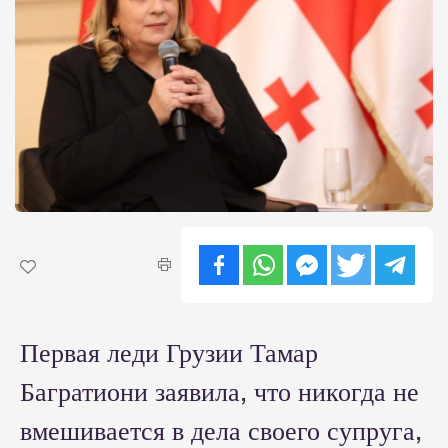
Первая леди Грузии Тамар
Багратиони заявила, что никогда не
вмешивается в дела своего супруга,