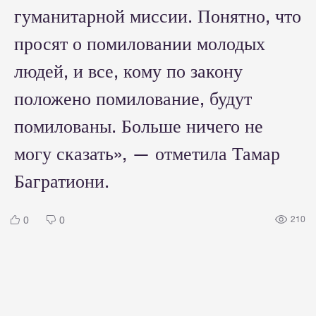
гуманитарной миссии. Понятно, что
просят о помиловании молодых
людей, и все, кому по закону
положено помилование, будут
помилованы. Больше ничего не
могу сказать», — отметила Тамар
Багратиони.
0
0
210