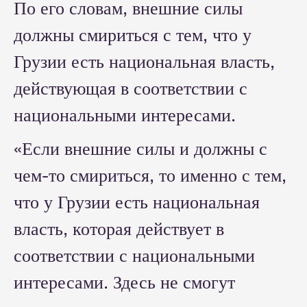
По его словам, внешние силы
должны смириться с тем, что у
Грузии есть национальная власть,
действующая в соответствии с
национальными интересами.
«Если внешние силы и должны с
чем-то смириться, то именно с тем,
что у Грузии есть национальная
власть, которая действует в
соответствии с национальными
интересами. Здесь не смогут