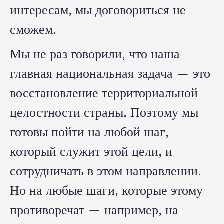
интересам, мы договориться не
сможем.
Мы не раз говорили, что наша
главная национальная задача — это
восстановление территориальной
целостности страны. Поэтому мы
готовы пойти на любой шаг,
который служит этой цели, и
сотрудничать в этом направлении.
Но на любые шаги, которые этому
противоречат — например, на