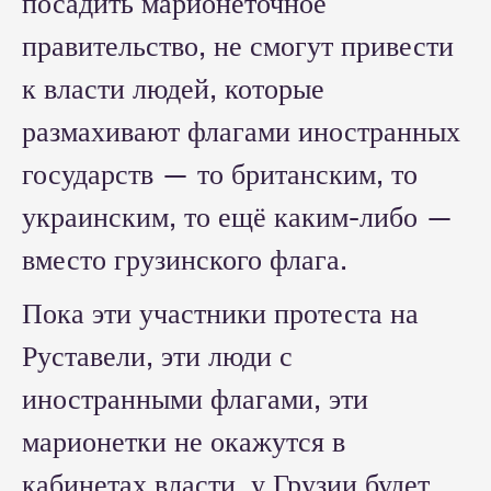
посадить марионеточное
правительство, не смогут привести
к власти людей, которые
размахивают флагами иностранных
государств — то британским, то
украинским, то ещё каким-либо —
вместо грузинского флага.
Пока эти участники протеста на
Руставели, эти люди с
иностранными флагами, эти
марионетки не окажутся в
кабинетах власти, у Грузии будет