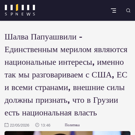
Шалва Папуашвили -
Единственным мерилом являются
национальные интересы, именно
так мы разговариваем с США, ЕС
и всеми странами, внешние силы
должны признать, что в Грузии
есть национальная власть
22/05/2026
13:46
Политика