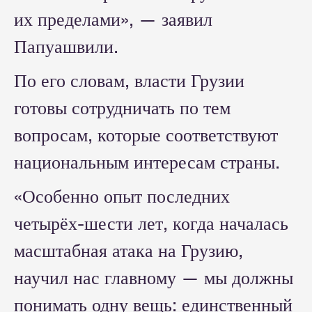
их пределами», — заявил
Папуашвили.
По его словам, власти Грузии
готовы сотрудничать по тем
вопросам, которые соответствуют
национальным интересам страны.
«Особенно опыт последних
четырёх-шести лет, когда началась
масштабная атака на Грузию,
научил нас главному — мы должны
понимать одну вещь: единственный