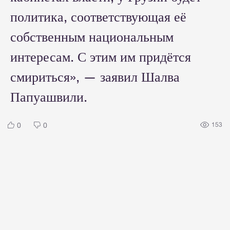
политика, соответствующая её
собственным национальным
интересам. С этим им придётся
смириться», — заявил Шалва
Папуашвили.
0
0
153