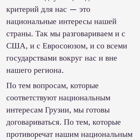
критерий для нас — это
национальные интересы нашей
страны. Так мы разговариваем и с
США, и с Евросоюзом, и со всеми
государствами вокруг нас и вне
нашего региона.
По тем вопросам, которые
соответствуют национальным
интересам Грузии, мы готовы
договариваться. По тем, которые
противоречат нашим национальным