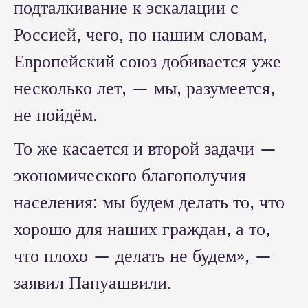
подталкивание к эскалации с
Россией, чего, по нашим словам,
Европейский союз добивается уже
несколько лет, — мы, разумеется,
не пойдём.
То же касается и второй задачи —
экономического благополучия
населения: мы будем делать то, что
хорошо для наших граждан, а то,
что плохо — делать не будем», —
заявил Папуашвили.