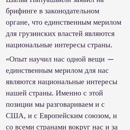
брифинге в законодательном
органе, что единственным мерилом
для грузинских властей являются
национальные интересы страны.
«Опыт научил нас одной вещи —
единственным мерилом для нас
являются национальные интересы
нашей страны. Именно с этой
позиции мы разговариваем и с
США, и с Европейским союзом, и
со всеми странами вокруг нас и за