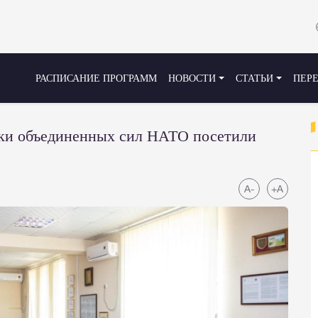
РАСПИСАНИЕ ПРОГРАММ
НОВОСТИ
СТАТЬИ
ПЕР
вки объединенных сил НАТО посетили
A-
+A