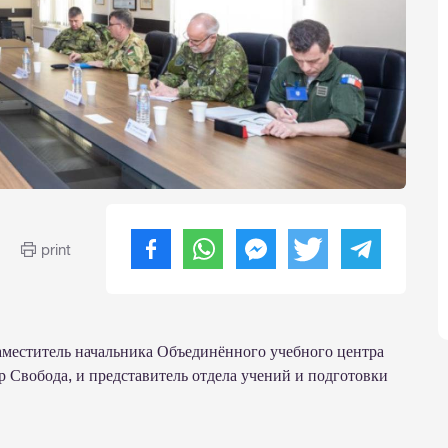
print
аместитель начальника Объединённого учебного центра
 Свобода, и представитель отдела учений и подготовки