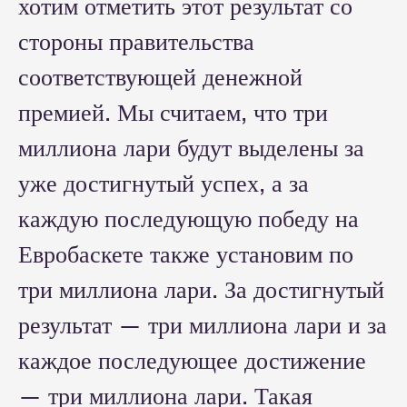
хотим отметить этот результат со
стороны правительства
соответствующей денежной
премией. Мы считаем, что три
миллиона лари будут выделены за
уже достигнутый успех, а за
каждую последующую победу на
Евробаскете также установим по
три миллиона лари. За достигнутый
результат — три миллиона лари и за
каждое последующее достижение
— три миллиона лари. Такая