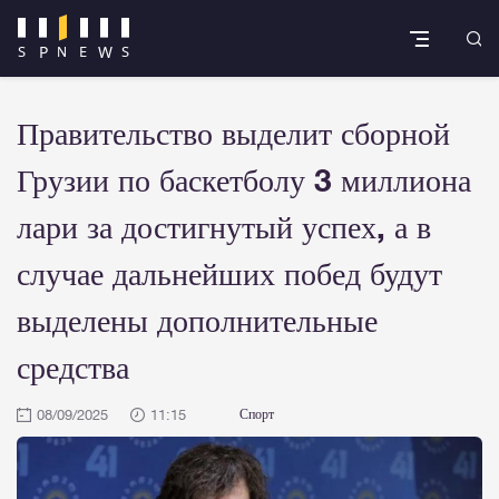
Правительство выделит сборной
Грузии по баскетболу 3 миллиона
лари за достигнутый успех, а в
случае дальнейших побед будут
выделены дополнительные
средства
08/09/2025
11:15
Спорт