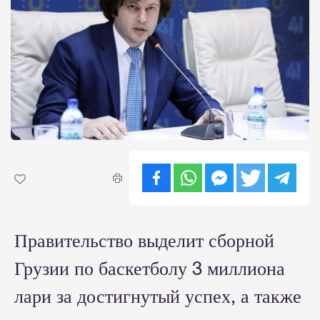
Правительство выделит сборной
Грузии по баскетболу 3 миллиона
лари за достигнутый успех, а также