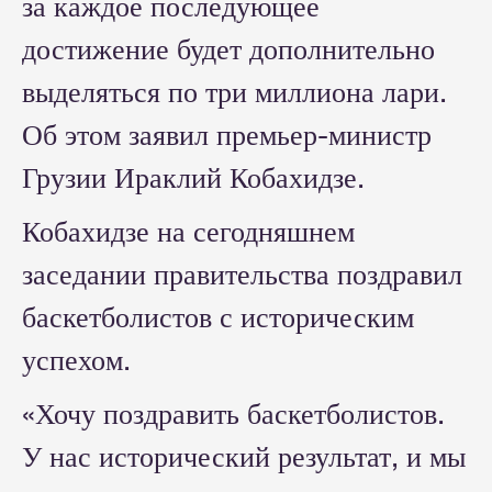
за каждое последующее
достижение будет дополнительно
выделяться по три миллиона лари.
Об этом заявил премьер-министр
Грузии Ираклий Кобахидзе.
Кобахидзе на сегодняшнем
заседании правительства поздравил
баскетболистов с историческим
успехом.
«Хочу поздравить баскетболистов.
У нас исторический результат, и мы