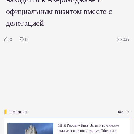
официальным визитом вместе с
делегацией.
0
0
229
Новости
все
МИД России - Киев, Запад и грузинские
радикалы пытаются втянуть Тбилиси в