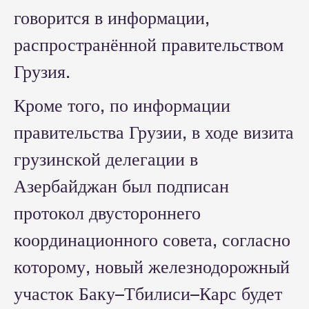
говорится в информации,
распространённой правительством
Грузия.
Кроме того, по информации
правительства Грузии, в ходе визита
грузинской делегации в
Азербайджан был подписан
протокол двустороннего
координационного совета, согласно
которому, новый железнодорожный
участок Баку–Тбилиси–Карс будет