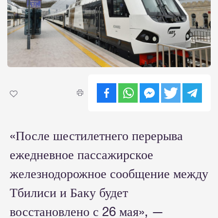
«После шестилетнего перерыва
ежедневное пассажирское
железнодорожное сообщение между
Тбилиси и Баку будет
восстановлено с 26 мая», —