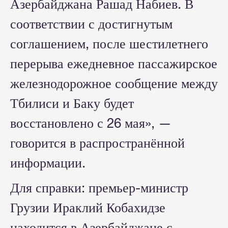
Азербайджана Рашад Набиев. В
соответствии с достигнутым
соглашением, после шестилетнего
перерыва ежедневное пассажирское
железнодорожное сообщение между
Тбилиси и Баку будет
восстановлено с 26 мая», —
говорится в распространённой
информации.
Для справки: премьер-министр
Грузии Ираклий Кобахидзе
находится в Азербайджане с