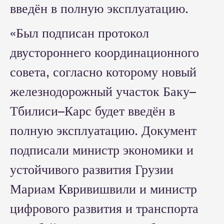
введён в полную эксплуатацию.
«Был подписан протокол
двустороннего координационного
совета, согласно которому новый
железнодорожный участок Баку–
Тбилиси–Карс будет введён в
полную эксплуатацию. Документ
подписали министр экономики и
устойчивого развития Грузии
Мариам Квривишвили и министр
цифрового развития и транспорта