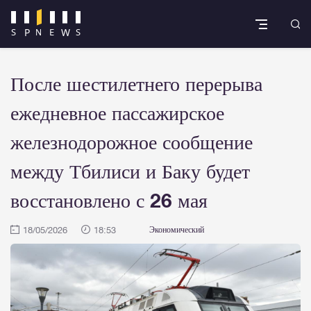
После шестилетнего перерыва
ежедневное пассажирское
железнодорожное сообщение
между Тбилиси и Баку будет
восстановлено с 26 мая
18/05/2026
18:53
Экономический