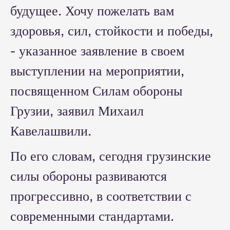
будущее. Хочу пожелать вам
здоровья, сил, стойкости и победы,
- указанное заявление в своем
выступлении на мероприятии,
посвященном Силам обороны
Грузии, заявил Михаил
Кавелашвили.
По его словам, сегодня грузинские
силы обороны развиваются
прогрессивно, в соответствии с
современными стандартами.