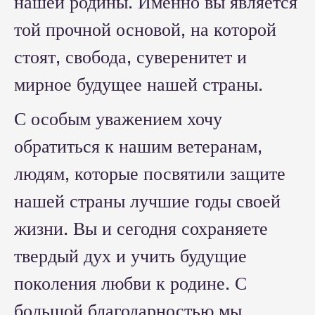
нашей родины. Именно вы является
той прочной основой, на которой
стоят, свобода, суверенитет и
мирное будущее нашей страны.
С особым уважением хочу
обратиться к нашим ветеранам,
людям, которые посвятили защите
нашей страны лучшие годы своей
жизни. Вы и сегодня сохраняете
твердый дух и учить будущие
поколения любви к родине. С
большой благодарностью мы