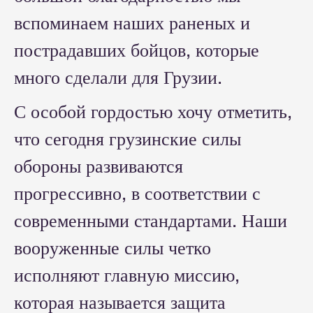
вспоминаем наших раненых и
пострадавших бойцов, которые
много сделали для Грузии.
С особой гордостью хочу отметить,
что сегодня грузинские силы
обороны развиваются
прогрессивно, в соответствии с
современными стандартами. Наши
вооруженные силы четко
исполняют главную миссию,
которая называется защита