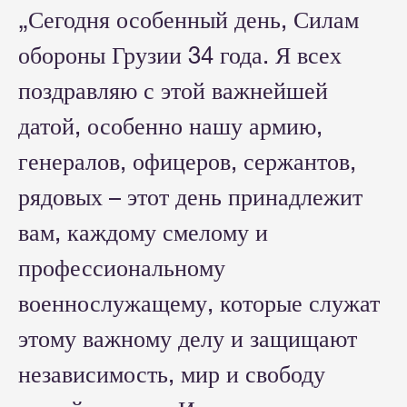
„Сегодня особенный день, Силам
обороны Грузии 34 года. Я всех
поздравляю с этой важнейшей
датой, особенно нашу армию,
генералов, офицеров, сержантов,
рядовых – этот день принадлежит
вам, каждому смелому и
профессиональному
военнослужащему, которые служат
этому важному делу и защищают
независимость, мир и свободу