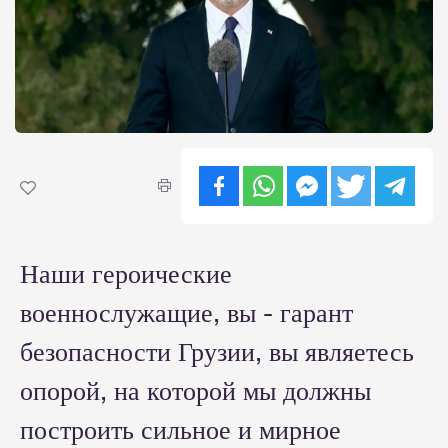
Наши героические
военнослужащие, вы - гарант
безопасности Грузии, вы являетесь
опорой, на которой мы должны
построить сильное и мирное