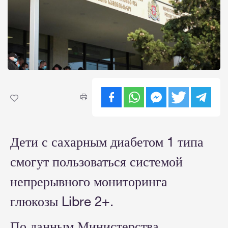
Дети с сахарным диабетом 1 типа
смогут пользоваться системой
непрерывного мониторинга
глюкозы Libre 2+.
По данным Министерства