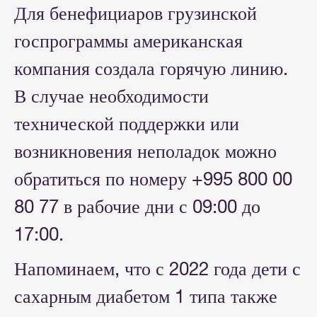
Для бенефициаров грузинской
госпрограммы американская
компания создала горячую линию.
В случае необходимости
технической поддержки или
возникновения неполадок можно
обратиться по номеру +995 800 00
80 77 в рабочие дни с 09:00 до
17:00.
Напоминаем, что с 2022 года дети с
сахарным диабетом 1 типа также