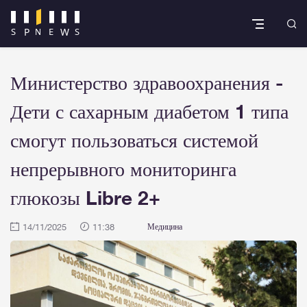
Министерство здравоохранения -
Дети с сахарным диабетом 1 типа
смогут пользоваться системой
непрерывного мониторинга
глюкозы Libre 2+
14/11/2025
11:38
Медицина