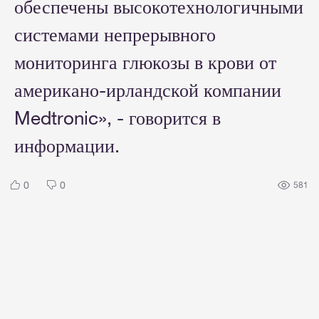
обеспечены высокотехнологичными
системами непрерывного
мониторинга глюкозы в крови от
американо-ирландской компании
Medtronic», - говорится в
информации.
0
0
581