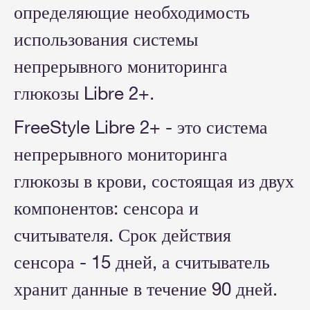
определяющие необходимость
использования системы
непрерывного мониторинга
глюкозы Libre 2+.
FreeStyle Libre 2+ - это система
непрерывного мониторинга
глюкозы в крови, состоящая из двух
компонентов: сенсора и
считывателя. Срок действия
сенсора - 15 дней, а считыватель
хранит данные в течение 90 дней.