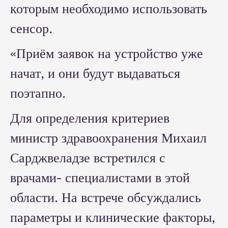
которым необходимо использовать
сенсор.
«Приём заявок на устройство уже
начат, и они будут выдаваться
поэтапно.
Для определения критериев
министр здравоохранения Михаил
Сарджвеладзе встретился с
врачами- специалистами в этой
области. На встрече обсуждались
параметры и клинические факторы,