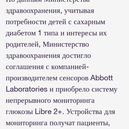
здравоохранения, учитывая
потребности детей с сахарным
диабетом 1 типа и интересы их
родителей, Министерство
здравоохранения достигло
соглашения с компанией-
производителем сенсоров Abbott
Laboratories и приобрело систему
непрерывного мониторинга
глюкозы Libre 2+. Устройства для
мониторинга получат пациенты,