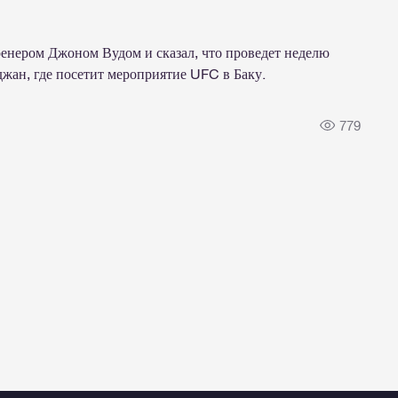
енером Джоном Вудом и сказал, что проведет неделю
джан, где посетит мероприятие UFC в Баку.
779