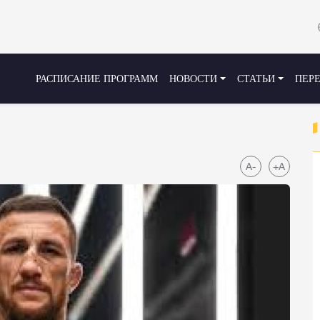
РАСПИСАНИЕ ПРОГРАММ
НОВОСТИ
СТАТЬИ
ПЕР
A-
+A