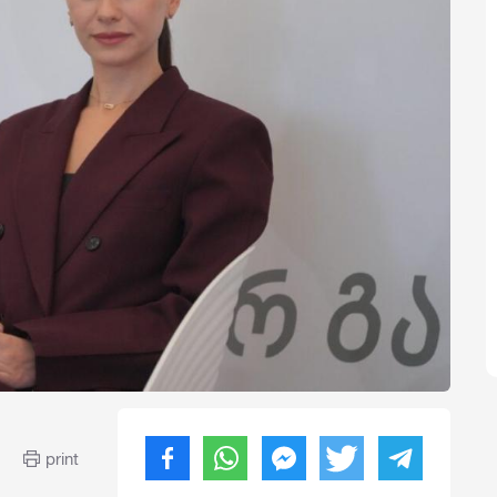
print