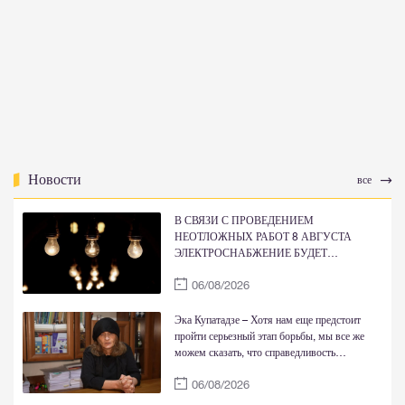
Новости
все
В СВЯЗИ С ПРОВЕДЕНИЕМ
НЕОТЛОЖНЫХ РАБОТ 8 АВГУСТА
ЭЛЕКТРОСНАБЖЕНИЕ БУДЕТ
ВРЕМЕННО ОГРАНИЧЕНО
06/08/2026
Эка Купатадзе – Хотя нам еще предстоит
пройти серьезный этап борьбы, мы все же
можем сказать, что справедливость
восстановлена
06/08/2026