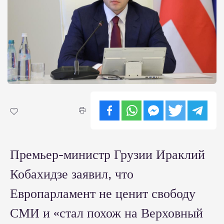
Премьер-министр Грузии Ираклий
Кобахидзе заявил, что
Европарламент не ценит свободу
СМИ и «стал похож на Верховный