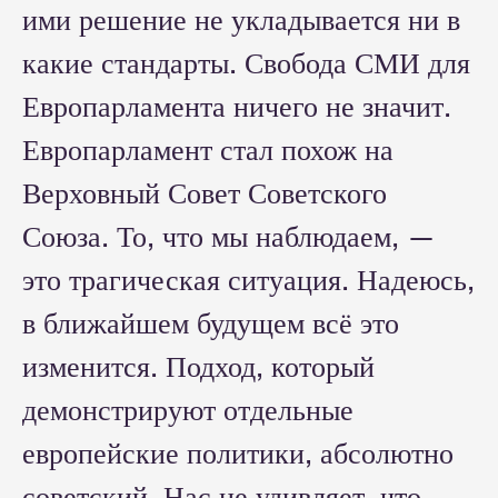
ими решение не укладывается ни в
какие стандарты. Свобода СМИ для
Европарламента ничего не значит.
Европарламент стал похож на
Верховный Совет Советского
Союза. То, что мы наблюдаем, —
это трагическая ситуация. Надеюсь,
в ближайшем будущем всё это
изменится. Подход, который
демонстрируют отдельные
европейские политики, абсолютно
советский. Нас не удивляет, что