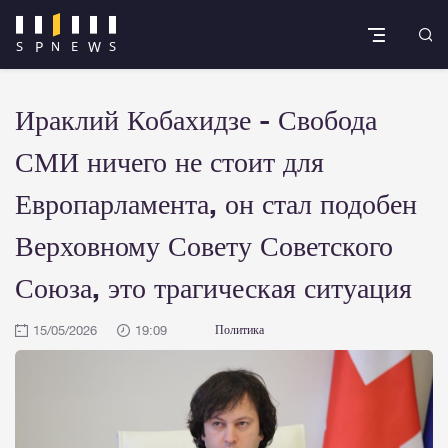
Ираклий Кобахидзе - Свобода
СМИ ничего не стоит для
Европарламента, он стал подобен
Верховному Совету Советского
Союза, это трагическая ситуация
15/05/2026
19:09
Политика