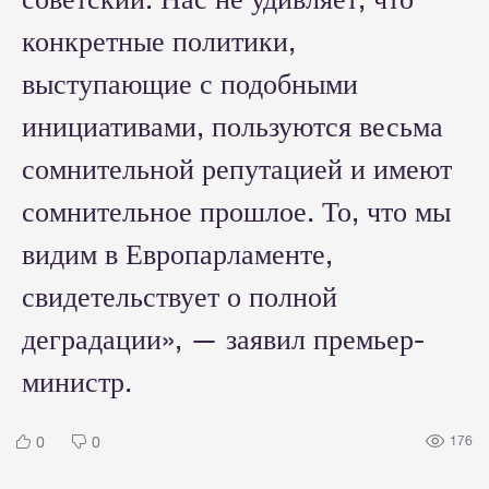
конкретные политики,
выступающие с подобными
инициативами, пользуются весьма
сомнительной репутацией и имеют
сомнительное прошлое. То, что мы
видим в Европарламенте,
свидетельствует о полной
деградации», — заявил премьер-
министр.
0
0
176