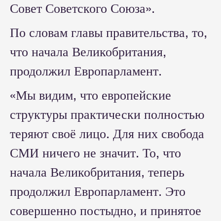
Совет Советского Союза».
По словам главы правительства, то,
что начала Великобритания,
продолжил Европарламент.
«Мы видим, что европейские
структуры практически полностью
теряют своё лицо. Для них свобода
СМИ ничего не значит. То, что
начала Великобритания, теперь
продолжил Европарламент. Это
совершенно постыдно, и принятое