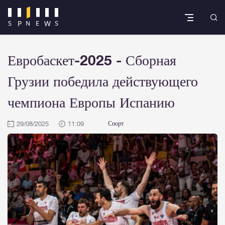
Евробаскет-2025 - Сборная
Грузии победила действующего
чемпиона Европы Испанию
29/08/2025
11:09
Спорт