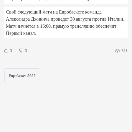
Свой следующий матч на Евробаскете команда
Александра Джикича проведет 30 августа против Италии.
Матч начнётся в 16:00, прямую трансляцию обеспечит
Первый канал.
0
0
728
Евробаскет-2025