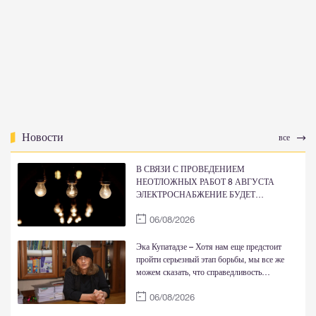
Новости
все
В СВЯЗИ С ПРОВЕДЕНИЕМ
НЕОТЛОЖНЫХ РАБОТ 8 АВГУСТА
ЭЛЕКТРОСНАБЖЕНИЕ БУДЕТ
ВРЕМЕННО ОГРАНИЧЕНО
06/08/2026
Эка Купатадзе – Хотя нам еще предстоит
пройти серьезный этап борьбы, мы все же
можем сказать, что справедливость
восстановлена
06/08/2026