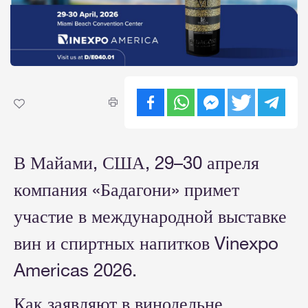
В Майами, США, 29–30 апреля
компания «Бадагони» примет
участие в международной выставке
вин и спиртных напитков Vinexpo
Americas 2026.
Как заявляют в винодельне