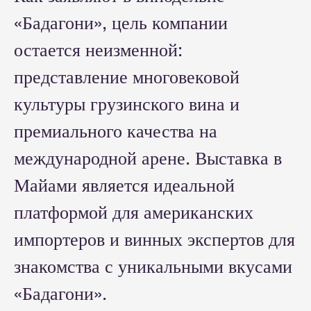
«Бадагони», цель компании
остается неизменной:
представление многовековой
культуры грузинского вина и
премиального качества на
международной арене. Выставка в
Майами является идеальной
платформой для американских
импортеров и винных экспертов для
знакомства с уникальными вкусами
«Бадагони».