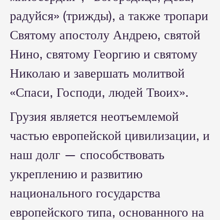
радуйся» (трижды), а также тропари
Святому апостолу Андрею, святой
Нино, святому Георгию и святому
Николаю и завершать молитвой
«Спаси, Господи, людей Твоих».
Грузия является неотъемлемой
частью европейской цивилизации, и
наш долг — способствовать
укреплению и развитию
национального государства
европейского типа, основанного на