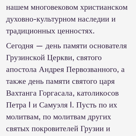
нашем многовековом христианском
духовно-культурном наследии и
традиционных ценностях.
Сегодня — день памяти основателя
Грузинской Церкви, святого
апостола Андрея Первозванного, а
также день памяти святого царя
Вахтанга Горгасала, католикосов
Петра I и Самуэля I. Пусть по их
молитвам, по молитвам других
святых покровителей Грузии и