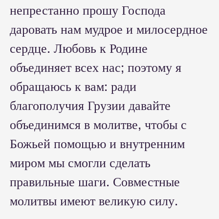
непрестанно прошу Господа
даровать нам мудрое и милосердное
сердце. Любовь к Родине
объединяет всех нас; поэтому я
обращаюсь к вам: ради
благополучия Грузии давайте
объединимся в молитве, чтобы с
Божьей помощью и внутренним
миром мы смогли сделать
правильные шаги. Совместные
молитвы имеют великую силу.