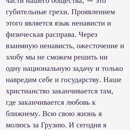
части нашего общества, — это
губительные грехи. Проявлением
этого является язык ненависти и
физическая расправа. Через
взаимную ненависть, ожесточение и
злобу мы не сможем решить ни
одну национальную задачу и только
навредим себе и государству. Наше
христианство заканчивается там,
где заканчивается любовь к
ближнему. Всю свою жизнь я
молюсь за Грузию. И сегодня я