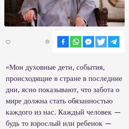
«Мои духовные дети, события,
происходящие в стране в последние
дни, ясно показывают, что забота о
мире должна стать обязанностью
каждого из нас. Каждый человек —
будь то взрослый или ребенок —