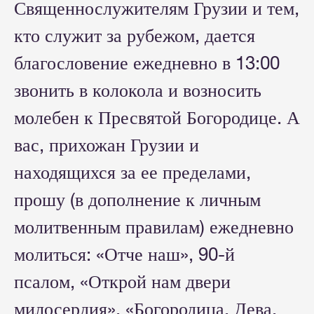
Священнослужителям Грузии и тем,
кто служит за рубежом, дается
благословение ежедневно в 13:00
звонить в колокола и возносить
молебен к Пресвятой Богородице. А
вас, прихожан Грузии и
находящихся за ее пределами,
прошу (в дополнение к личным
молитвенным правилам) ежедневно
молиться: «Отче наш», 90-й
псалом, «Открой нам двери
милосердия», «Богородица, Дева,