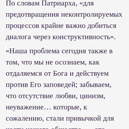
По словам Патриарха, «для
предотвращения неконтролируемых
процессов крайне важно добиться
диалога через конструктивность».
«Наша проблема сегодня также в
том, что мы не осознаем, как
отдаляемся от Бога и действуем
против Его заповедей; забываем,
что отсутствие любви, цинизм,
неуважение… которые, к
сожалению, стали привычкой для