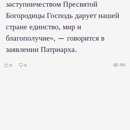
заступничеством Пресвятой
Богородицы Господь дарует нашей
стране единство, мир и
благополучие», — говорится в
заявлении Патриарха.
0
0
265