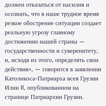
должен отказаться от насилия и
осознать, что в наше трудное время
резкое обострение ситуации создает
реальную угрозу главному
достижению нашей страны —
государственности и суверенитету,
и, исходя из этого, определять свои
действия», — говорится в заявлении
Католикоса-Патриарха всея Грузии
Илии II, опубликованном на
странице Патриархии Грузии.