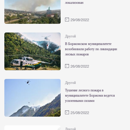
локализован
29/08/2022
Другой
В Боржомском муниципалитете
возобновили работу по ликвидации
лесных пожаров
26/08/2022
Другой
Тушение лесного пожара в
муниципалитете Боржоми ведется
усиленными силами
25/08/2022
Другой