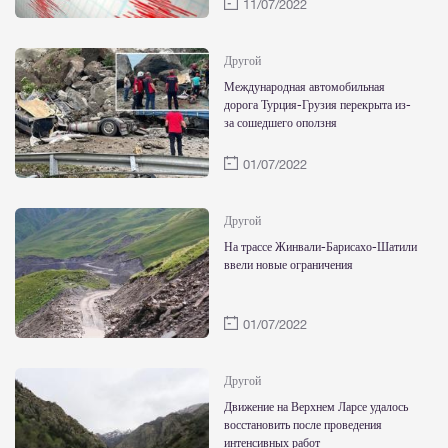
11/07/2022
Другой
Международная автомобильная
дорога Турция-Грузия перекрыта из-
за сошедшего оползня
01/07/2022
Другой
На трассе Жинвали-Барисахо-Шатили
ввели новые ограничения
01/07/2022
Другой
Движение на Верхнем Ларсе удалось
восстановить после проведения
интенсивных работ