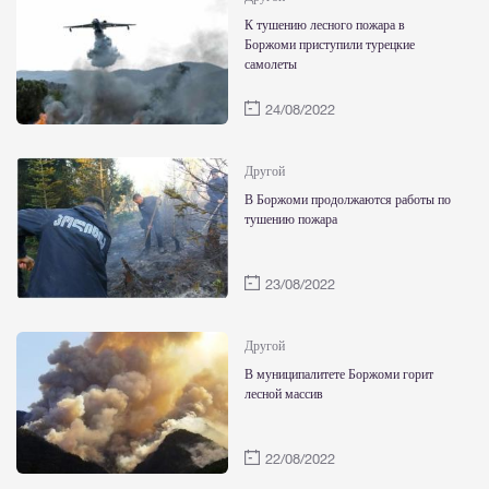
К тушению лесного пожара в
Боржоми приступили турецкие
самолеты
24/08/2022
Другой
В Боржоми продолжаются работы по
тушению пожара
23/08/2022
Другой
В муниципалитете Боржоми горит
лесной массив
22/08/2022