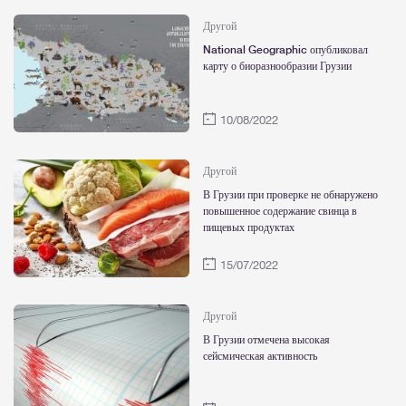
Другой
National Geographic опубликовал
карту о биоразнообразии Грузии
10/08/2022
Другой
В Грузии при проверке не обнаружено
повышенное содержание свинца в
пищевых продуктах
15/07/2022
Другой
В Грузии отмечена высокая
сейсмическая активность