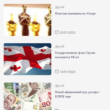
Другой
Известны номинанты на «Оскар»
25/01/2023
Другой
Государственному флагу Грузии
исполняется 19 лет
13/01/2023
Другой
Новый официальный курс доллара –
2.7072 лари